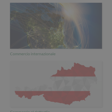
Commercio internazionale
Commercio al dettaglio