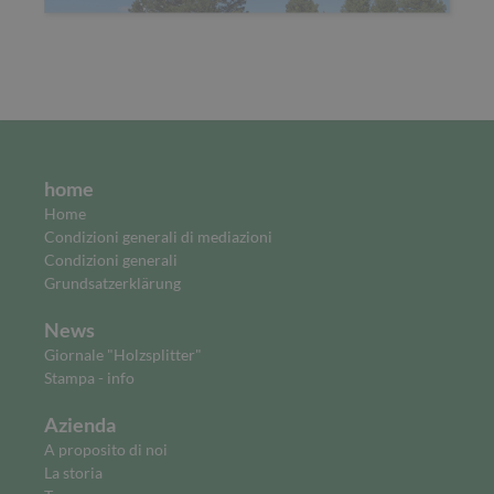
home
Home
Condizioni generali di mediazioni
Condizioni generali
Grundsatzerklärung
News
Giornale "Holzsplitter"
Stampa - info
Azienda
A proposito di noi
La storia