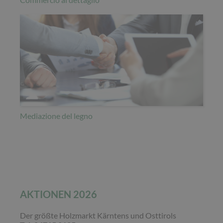
Mediazione del legno
AKTIONEN 2026
Der größte Holzmarkt Kärntens und Osttirols