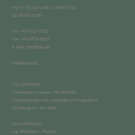
Mo-Fr: 07:30-12:00 / 13:00-17:00
Sa: 08:00-12:00
Tel: +43 4715-8125
Fax: +43 4715-8607
thu@thu.at
E-Mail:
Datenschutz
ATU 66701679
Firmenbuchnummer: FN 368849a
Firmenbuchgericht: Landesgericht Klagenfurt
Gründung im Jahr 1968
Geschäftsführer:
Ing. Matthäus J. Thurner