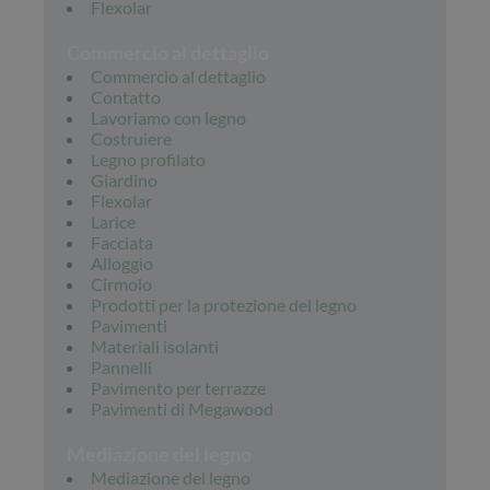
Flexolar
Commercio al dettaglio
Commercio al dettaglio
Contatto
Lavoriamo con legno
Costruiere
Legno profilato
Giardino
Flexolar
Larice
Facciata
Alloggio
Cirmolo
Prodotti per la protezione del legno
Pavimenti
Materiali isolanti
Pannelli
Pavimento per terrazze
Pavimenti di Megawood
Mediazione del legno
Mediazione del legno