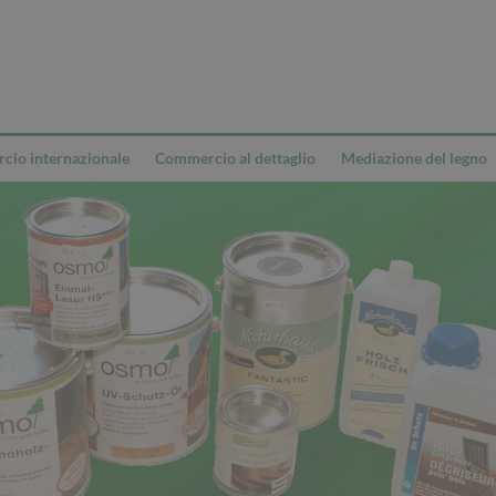
io internazionale
Commercio al dettaglio
Mediazione del legno