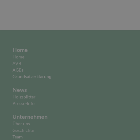
Home
Home
AVB
AGBs
Grundsatzerklärung
News
Holzsplitter
Presse-Info
Unternehmen
Über uns
Geschichte
Team