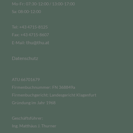
Mo-Fr: 07:30-12:00 / 13:00-17:00
Sa: 08:00-12:00
Tel: +43 4715-8125
Fax: +43 4715-8607
thu@thu.at
E-Mail:
Datenschutz
ATU 66701679
Firmenbuchnummer: FN 368849a
Firmenbuchgericht: Landesgericht Klagenfurt
Gründung im Jahr 1968
Geschäftsführer:
Ing. Matthäus J. Thurner