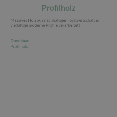
Profilholz
Massives Holz aus nachhaltiger Forstwirtschaft in
vielfältige moderne Profile verarbeitet!
Download
Profilholz