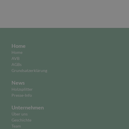
Home
Home
AVB
AGBs
Grundsatzerklärung
News
Holzsplitter
Presse-Info
Unternehmen
Über uns
Geschichte
Team