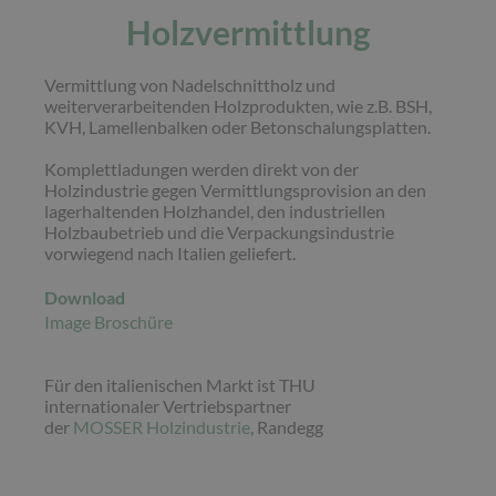
Holzvermittlung
Vermittlung von Nadelschnittholz und
weiterverarbeitenden Holzprodukten, wie z.B. BSH,
KVH, Lamellenbalken oder Betonschalungsplatten.
Komplettladungen werden direkt von der
Holzindustrie gegen Vermittlungsprovision an den
lagerhaltenden Holzhandel, den industriellen
Holzbaubetrieb und die Verpackungsindustrie
vorwiegend nach Italien geliefert.
Download
Image Broschüre
Für den italienischen Markt ist THU
internationaler Vertriebspartner
der
MOSSER Holzindustrie
, Randegg