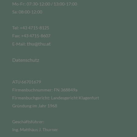
Mo-Fr: 07:30-12:00 / 13:00-17:00
Sa: 08:00-12:00
Tel: +43 4715-8125
Fax: +43 4715-8607
thu@thu.at
E-Mail:
Datenschutz
ATU 66701679
Firmenbuchnummer: FN 368849a
Firmenbuchgericht: Landesgericht Klagenfurt
Gründung im Jahr 1968
Geschäftsführer:
Ing. Matthäus J. Thurner