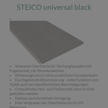
STEICO universal black
Schwarze Oberfläche für Vorhangfassaden mit
Fugenanteil, z.B. Rhombusleisten
Witterungsschutz ohne zusätzliche Fassadenbahn
Durchgehende Bituminierung - volle Funktion und
Optik auch bei oberflächlichen Beschädigungen
Umlaufendes Nut- und Federprofil, kann im Feld
gestoßen werden
Nahezu verschnittfreie Verlegung
Kein Vergrauen der Oberfläche durch UV-
Belastung