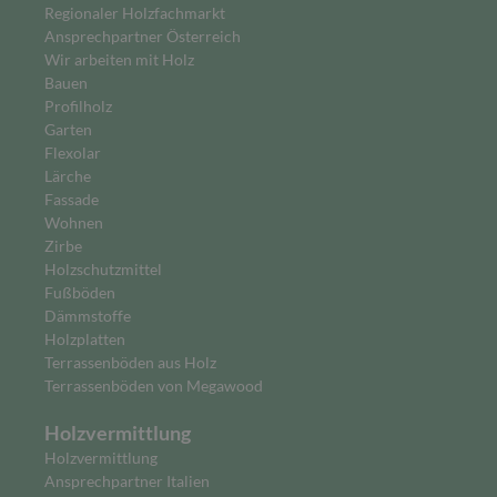
Regionaler Holzfachmarkt
Ansprechpartner Österreich
Wir arbeiten mit Holz
Bauen
Profilholz
Garten
Flexolar
Lärche
Fassade
Wohnen
Zirbe
Holzschutzmittel
Fußböden
Dämmstoffe
Holzplatten
Terrassenböden aus Holz
Terrassenböden von Megawood
Holzvermittlung
Holzvermittlung
Ansprechpartner Italien