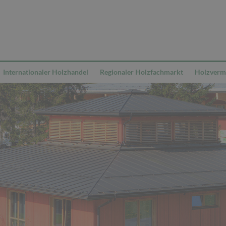
Internationaler Holzhandel
Regionaler Holzfachmarkt
Holzvermi