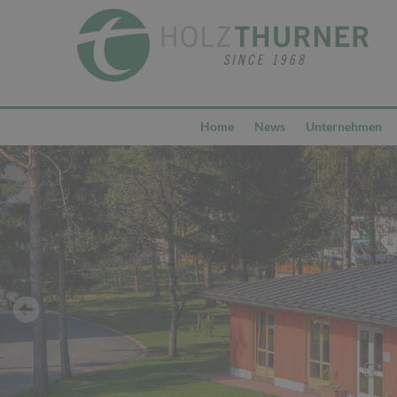
Home
News
Unternehmen