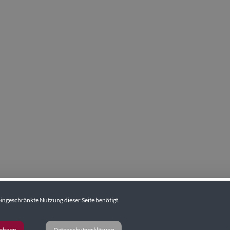
ingeschränkte Nutzung dieser Seite benötigt.
lehnen
Datenschutzerklärung