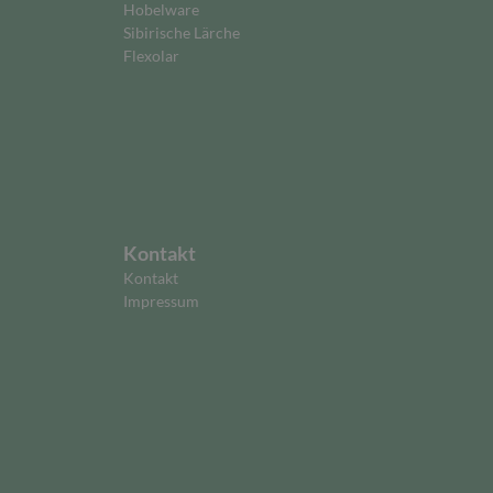
Hobelware
Sibirische Lärche
Flexolar
Kontakt
Kontakt
Impressum