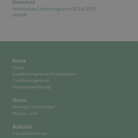
Download
Nordisches Lieferprogramm 2016/2017
piallati
home
Home
Condizioni generali di mediazioni
Condizioni generali
Grundsatzerklärung
News
Giornale "Holzsplitter"
Stampa - info
Azienda
A proposito di noi