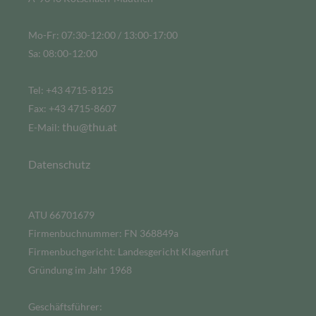
Mo-Fr: 07:30-12:00 / 13:00-17:00
Sa: 08:00-12:00
Tel: +43 4715-8125
Fax: +43 4715-8607
thu@thu.at
E-Mail:
Datenschutz
ATU 66701679
Firmenbuchnummer: FN 368849a
Firmenbuchgericht: Landesgericht Klagenfurt
Gründung im Jahr 1968
Geschäftsführer: