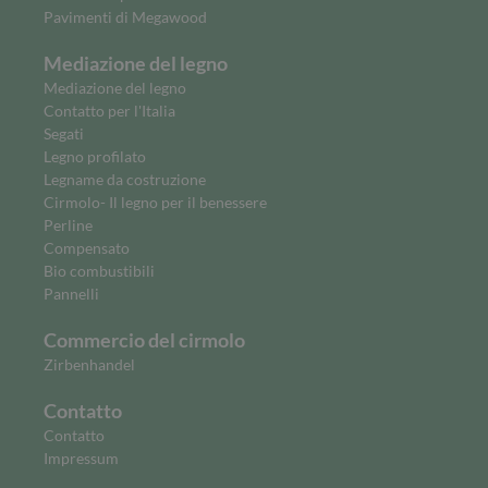
Pavimenti di Megawood
Mediazione del legno
Mediazione del legno
Contatto per l'Italia
Segati
Legno profilato
Legname da costruzione
Cirmolo- Il legno per il benessere
Perline
Compensato
Bio combustibili
Pannelli
Commercio del cirmolo
Zirbenhandel
Contatto
Contatto
Impressum