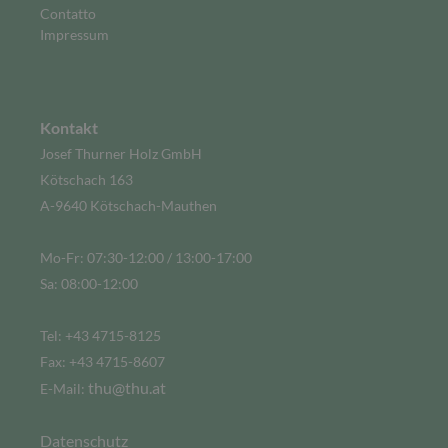
Contatto
Impressum
Kontakt
Josef Thurner Holz GmbH
Kötschach 163
A-9640 Kötschach-Mauthen
Mo-Fr: 07:30-12:00 / 13:00-17:00
Sa: 08:00-12:00
Tel: +43 4715-8125
Fax: +43 4715-8607
thu@thu.at
E-Mail:
Datenschutz