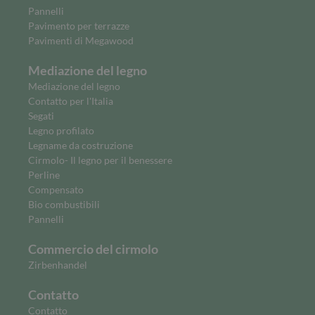
Pannelli
Pavimento per terrazze
Pavimenti di Megawood
Mediazione del legno
Mediazione del legno
Contatto per l'Italia
Segati
Legno profilato
Legname da costruzione
Cirmolo- Il legno per il benessere
Perline
Compensato
Bio combustibili
Pannelli
Commercio del cirmolo
Zirbenhandel
Contatto
Contatto