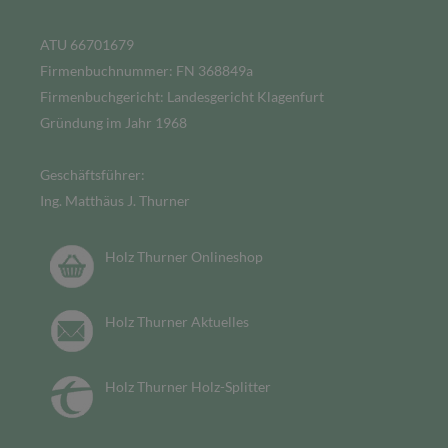
ATU 66701679
Firmenbuchnummer: FN 368849a
Firmenbuchgericht: Landesgericht Klagenfurt
Gründung im Jahr 1968
Geschäftsführer:
Ing. Matthäus J. Thurner
Holz Thurner Onlineshop
Holz Thurner Aktuelles
Holz Thurner Holz-Splitter