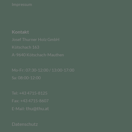
Impressum
Kontakt
Josef Thurner Holz GmbH
Kötschach 163
A-9640 Kötschach-Mauthen
Mo-Fr: 07:30-12:00 / 13:00-17:00
Sa: 08:00-12:00
Tel: +43 4715-8125
Fax: +43 4715-8607
thu@thu.at
E-Mail:
Datenschutz