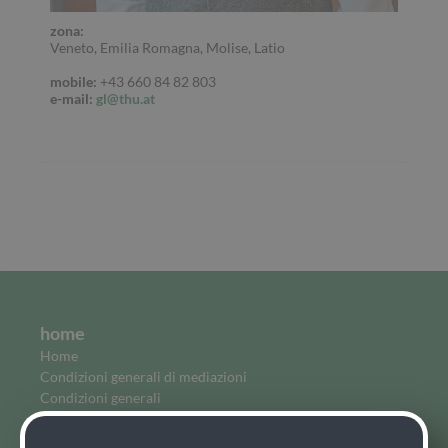
zona:
Veneto, Emilia Romagna, Molise, Latio
mobile:
+43 660 84 82 803
e-mail:
gl@thu.at
home
Home
Condizioni generali di mediazioni
Condizioni generali
Grundsatzerklärung