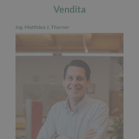
Vendita
Ing. Matthäus J. Thurner