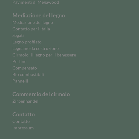
Pavimenti di Megawood
Mediazione del legno
Mediazione del legno
Contatto per l'Italia
Segati
Legno profilato
Legname da costruzione
Cirmolo- Il legno per il benessere
Perline
Compensato
Bio combustibili
Pannelli
Commercio del cirmolo
Zirbenhandel
Contatto
Contatto
Impressum