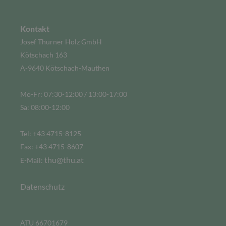
Kontakt
Josef Thurner Holz GmbH
Kötschach 163
A-9640 Kötschach-Mauthen
Mo-Fr: 07:30-12:00 / 13:00-17:00
Sa: 08:00-12:00
Tel: +43 4715-8125
Fax: +43 4715-8607
thu@thu.at
E-Mail:
Datenschutz
ATU 66701679