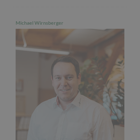
Michael Wirnsberger