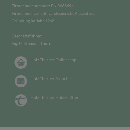
Firmenbuchnummer: FN 368849a
Firmenbuchgericht: Landesgericht Klagenfurt
Gründung im Jahr 1968
Geschäftsführer:
Ing. Matthäus J. Thurner
Holz Thurner Onlineshop
Holz Thurner Aktuelles
Holz Thurner Holz-Splitter